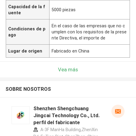
Capacidad de la f
5000 piezas
uente
En el caso de las empresas que no c
Condiciones de p
umplen con los requisitos de la prese
ago
nte Directiva, el importe de
Lugar de origen
Fabricado en China
Vea más
SOBRE NOSOTROS
Shenzhen Shengchuang
Jingcai Technology Co., Ltd.
perfil del fabricante
A-3F ManHa Building,ZhenXin