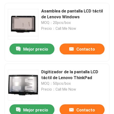
Asamblea de pantalla LCD táctil
de Lenovo Windows
MOQ：20pcs/box
Precio：Call Me Now
Mejor precio
Contacto
Digitizador de la pantalla LCD
táctil de Lenovo ThinkPad
MOQ：50pcs/box
Precio：Call Me Now
Mejor precio
Contacto