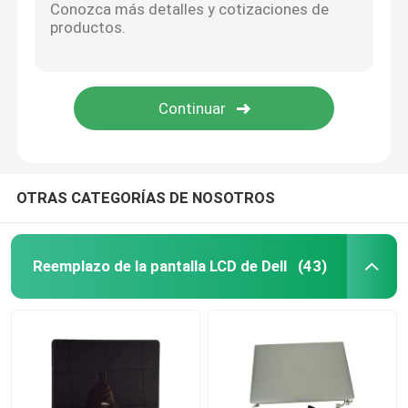
OTRAS CATEGORÍAS DE NOSOTROS
Reemplazo de la pantalla LCD de Dell
(43)