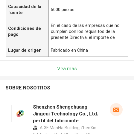
Capacidad de la
5000 piezas
fuente
En el caso de las empresas que no
Condiciones de
cumplen con los requisitos de la
pago
presente Directiva, el importe de
Lugar de origen
Fabricado en China
Vea más
SOBRE NOSOTROS
Shenzhen Shengchuang
Jingcai Technology Co., Ltd.
perfil del fabricante
A-3F ManHa Building,ZhenXin