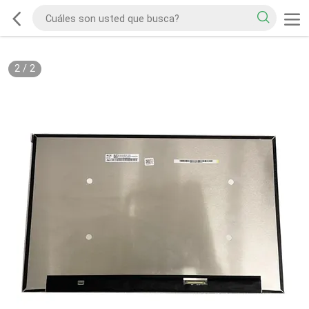
2
/
2