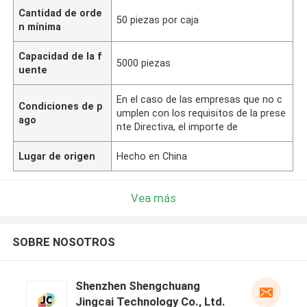
Cantidad de orde
50 piezas por caja
n mínima
Capacidad de la f
5000 piezas
uente
En el caso de las empresas que no c
Condiciones de p
umplen con los requisitos de la prese
ago
nte Directiva, el importe de
Lugar de origen
Hecho en China
Vea más
SOBRE NOSOTROS
Shenzhen Shengchuang
Jingcai Technology Co., Ltd.