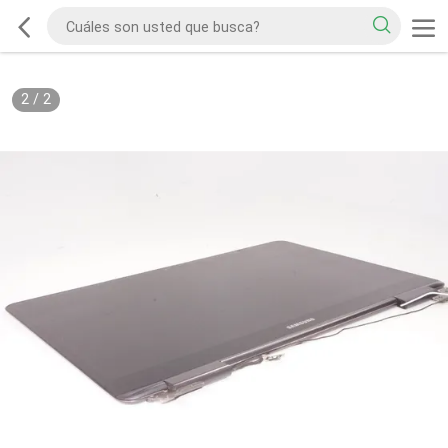
2
/
2